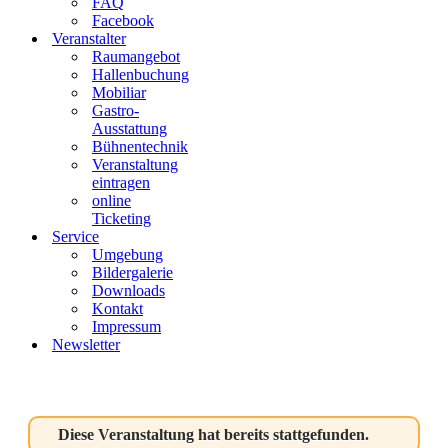
FAQ
Facebook
Veranstalter
Raumangebot
Hallenbuchung
Mobiliar
Gastro-
Ausstattung
Bühnentechnik
Veranstaltung
eintragen
online
Ticketing
Service
Umgebung
Bildergalerie
Downloads
Kontakt
Impressum
Newsletter
Diese Veranstaltung hat bereits stattgefunden.