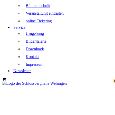
Bühnentechnik
Veranstaltung eintragen
online Ticketing
Service
Umgebung
Bildergalerie
Downloads
Kontakt
Impressum
Newsletter
Warenkorb