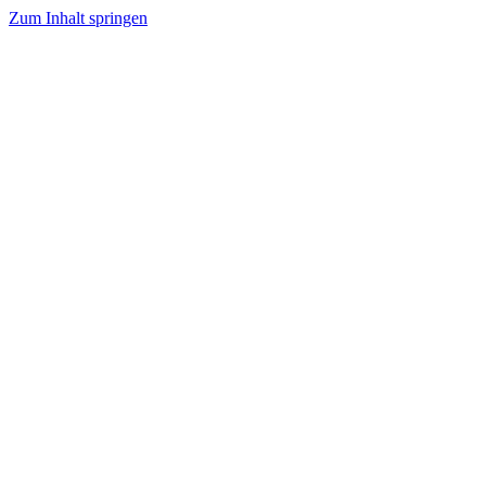
Zum Inhalt springen