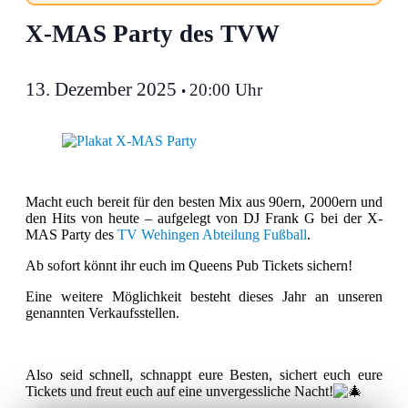
X-MAS Party des TVW
13. Dezember 2025
20:00 Uhr
•
Macht euch bereit für den besten Mix aus 90ern, 2000ern und
den Hits von heute – aufgelegt von DJ Frank G bei der X-
MAS Party des
TV Wehingen Abteilung Fußball
.
Ab sofort könnt ihr euch im Queens Pub Tickets sichern!
Eine weitere Möglichkeit besteht dieses Jahr an unseren
genannten Verkaufsstellen.
Also seid schnell, schnappt eure Besten, sichert euch eure
Tickets und freut euch auf eine unvergessliche Nacht!