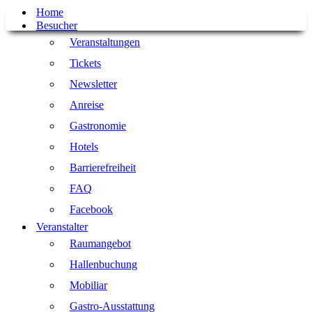
Home
Besucher
Veranstaltungen
Tickets
Newsletter
Anreise
Gastronomie
Hotels
Barrierefreiheit
FAQ
Facebook
Veranstalter
Raumangebot
Hallenbuchung
Mobiliar
Gastro-Ausstattung