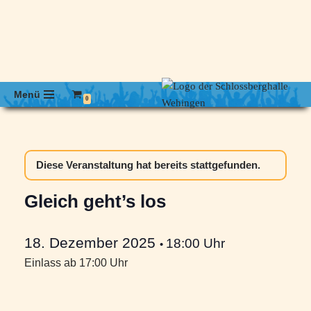
Menü
0
Diese Veranstaltung hat bereits stattgefunden.
Gleich geht’s los
18. Dezember 2025
18:00 Uhr
•
Einlass ab 17:00 Uhr