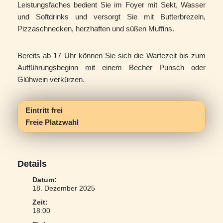
Leistungsfaches bedient Sie im Foyer mit Sekt, Wasser
und Softdrinks und versorgt Sie mit Butterbrezeln,
Pizzaschnecken, herzhaften und süßen Muffins.
Bereits ab 17 Uhr können Sie sich die Wartezeit bis zum
Aufführungsbeginn mit einem Becher Punsch oder
Glühwein verkürzen.
Eintritt frei
Freie Platzwahl
Details
Datum:
18. Dezember 2025
Zeit:
18:00