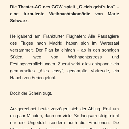
Die Theater-AG des GGW spielt „Gleich geht’s los“ –
eine turbulente Weihnachtskomödie von Marie
Schwarz
.
Heiligabend am Frankfurter Flughafen: Alle Passagiere
des Fluges nach Madrid haben sich im Wartesaal
versammelt. Der Plan ist einfach – ab in den sonnigen
Süden, weg von Weihnachtsstress und
Festtagsverpflichtungen. Zuerst wirkt alles entspannt: ein
gemurmeltes „Alles easy“, gedämpfte Vorfreude, ein
Hauch von Feriengefühl.
Doch der Schein trügt.
Ausgerechnet heute verzögert sich der Abflug. Erst um
ein paar Minuten, dann um viele. So langsam steigt nicht
nur die Ungeduld, sondern auch die Emotionen. Die