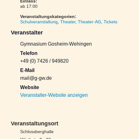
Einlass:
ab 17:00
Veranstaltungskategorien:
Schulveranstaltung
,
Theater
,
Theater-AG
,
Tickets
Veranstalter
Gymnasium Gosheim-Wehingen
Telefon
+49 (0) 7426 / 949820
E-Mail
mail@g-gw.de
Website
Veranstalter-Website anzeigen
Schlossberghalle