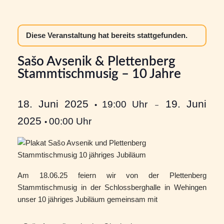
Diese Veranstaltung hat bereits stattgefunden.
Sašo Avsenik & Plettenberg
Stammtischmusig – 10 Jahre
18. Juni 2025
19. Juni
19:00 Uhr
•
－
2025
00:00 Uhr
•
Am 18.06.25 feiern wir von der Plettenberg
Stammtischmusig in der Schlossberghalle in Wehingen
unser 10 jähriges Jubiläum gemeinsam mit