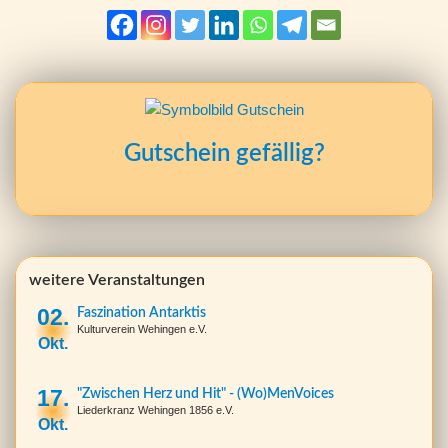
Gutschein gefällig?
weitere Veranstaltungen
02.
Faszination Antarktis
Kulturverein Wehingen e.V.
Okt.
17.
"Zwischen Herz und Hit" - (Wo)MenVoices
Liederkranz Wehingen 1856 e.V.
Okt.