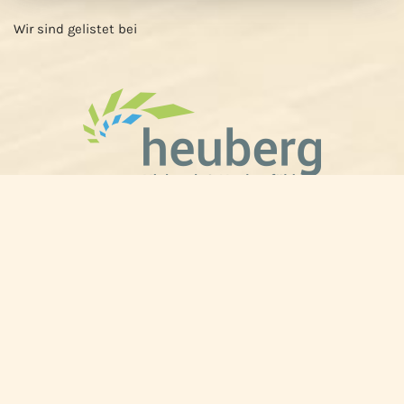
Wir sind gelistet bei