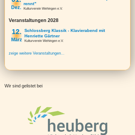
rennt"
Dez.
Kulturverein Wehingen e.V.
Veranstaltungen 2028
12.
Schlossberg Klassik - Klavierabend mit
Henriette Gärtner
März
Kulturverein Wehingen e.V.
zeige weitere Veranstaltungen...
Wir sind gelistet bei