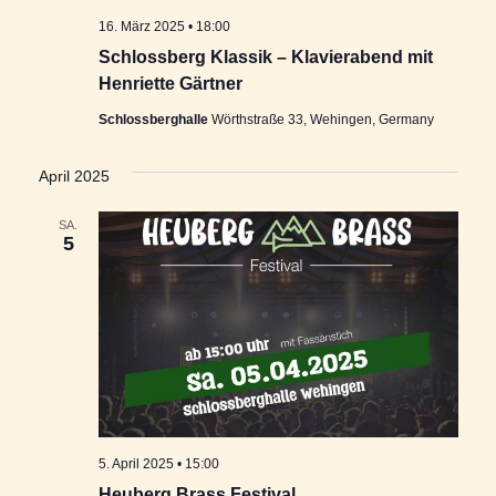
16. März 2025 • 18:00
Schlossberg Klassik – Klavierabend mit
Henriette Gärtner
Schlossberghalle
Wörthstraße 33, Wehingen, Germany
April 2025
SA.
5
5. April 2025 • 15:00
Heuberg Brass Festival