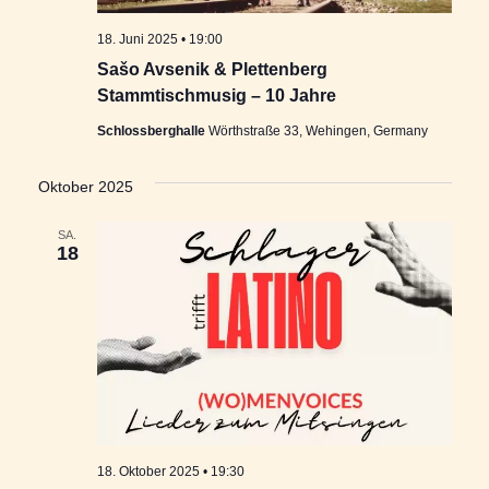
18. Juni 2025 • 19:00
Sašo Avsenik & Plettenberg
Stammtischmusig – 10 Jahre
Schlossberghalle
Wörthstraße 33, Wehingen, Germany
Oktober 2025
SA.
18
18. Oktober 2025 • 19:30