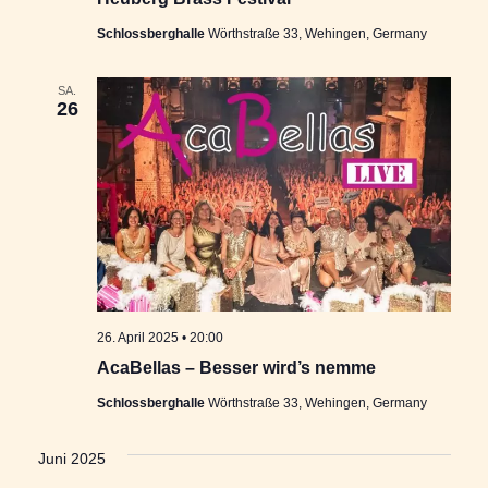
Schlossberghalle
Wörthstraße 33, Wehingen, Germany
SA.
26
26. April 2025 • 20:00
AcaBellas – Besser wird’s nemme
Schlossberghalle
Wörthstraße 33, Wehingen, Germany
Juni 2025