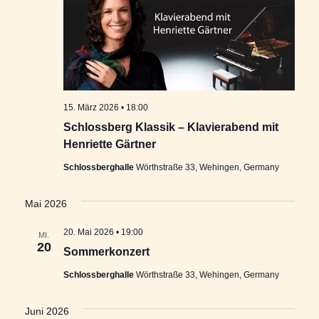
15. März 2026 • 18:00
Schlossberg Klassik – Klavierabend mit
Henriette Gärtner
Schlossberghalle
Wörthstraße 33, Wehingen, Germany
Mai 2026
20. Mai 2026 • 19:00
MI.
20
Sommerkonzert
Schlossberghalle
Wörthstraße 33, Wehingen, Germany
Juni 2026