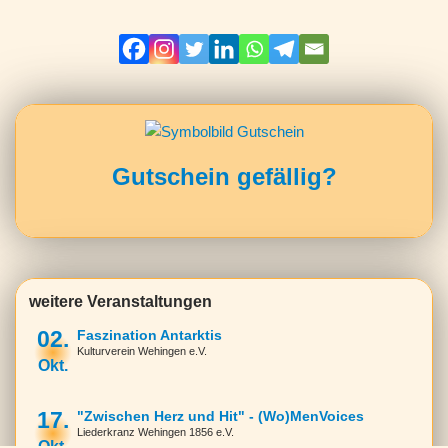
Gutschein gefällig?
weitere Veranstaltungen
02.
Faszination Antarktis
Kulturverein Wehingen e.V.
Okt.
17.
"Zwischen Herz und Hit" - (Wo)MenVoices
Liederkranz Wehingen 1856 e.V.
Okt.