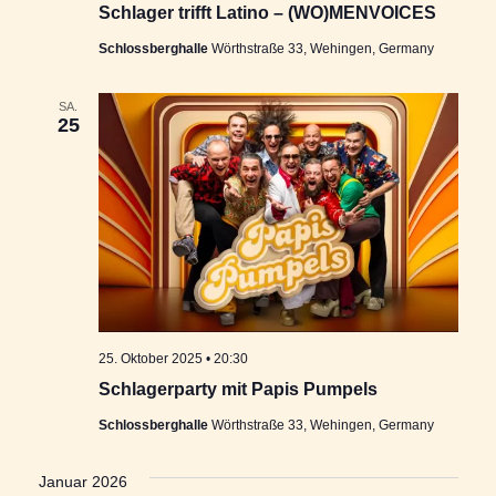
Schlager trifft Latino – (WO)MENVOICES
Schlossberghalle
Wörthstraße 33, Wehingen, Germany
SA.
25
25. Oktober 2025 • 20:30
Schlagerparty mit Papis Pumpels
Schlossberghalle
Wörthstraße 33, Wehingen, Germany
Januar 2026